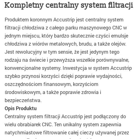
Kompletny centralny system filtracji
Produktem koronnym Accustrip jest centralny system
filtracji chłodziwa z całego parku maszynowego CNC w
jednym miejscu, który bardzo skutecznie czyści emulsje
chłodziwa z wiórów metalowych, brudu, a także olejów.
Jest rewolucyjny w tym sensie, że jest jedynym tego
rodzaju na świecie i przewyższa wszelkie porównywalne,
konwencjonalne systemy. Inwestycja w system Accustrip
szybko przynosi korzyści dzięki poprawie wydajności,
oszczędnościom finansowym, korzyściom
środowiskowym, a także poprawie zdrowia i
bezpieczeństwa.
Opis Produktu
Centralny system filtracji Accustrip jest podłączony do
wielu obrabiarek CNC. Ten unikalny system zapewnia
natychmiastowe filtrowanie całej cieczy używanej przez